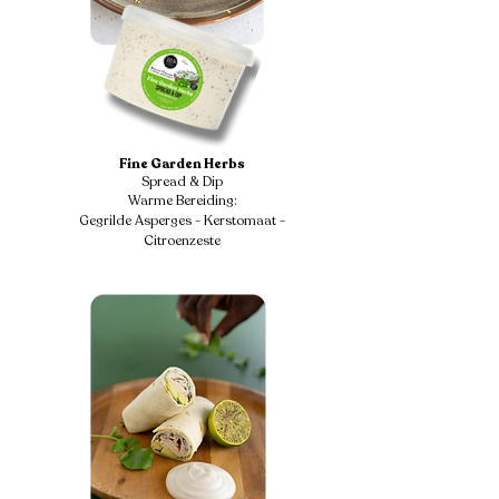
Fine Garden Herbs
Spread & Dip
Warme Bereiding:
Gegrilde Asperges - Kerstomaat -
Citroenzeste