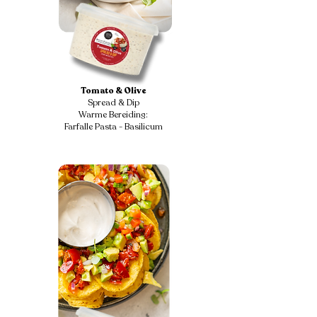
Tomato & Olive
Spread & Dip
Warme Bereiding:
Farfalle Pasta - Basilicum