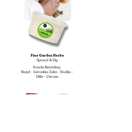
Fine Garden Herbs
Spread & Dip
Koude Bereiding:
Bagel - Gerookte Zalm - Radijs -
Dille - Citroen