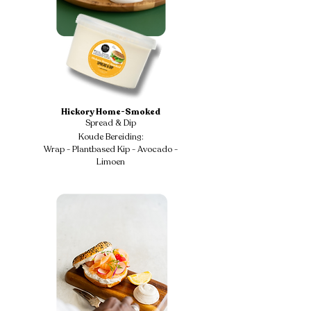
Hickory Home-Smoked
Spread & Dip
Koude Bereiding:
Wrap - Plantbased Kip - Avocado -
Limoen