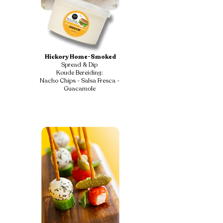
Hickory Home-Smoked
Spread & Dip
Koude Bereiding:
Nacho Chips - Salsa Fresca -
Guacamole