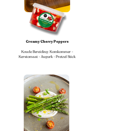
Creamy Cherry Peppers
Koude Bereiding: Komkommer -
Kerstomaat - Augurk - Pretzel Stick