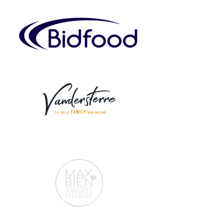
Door Chefs
Voor Chefs