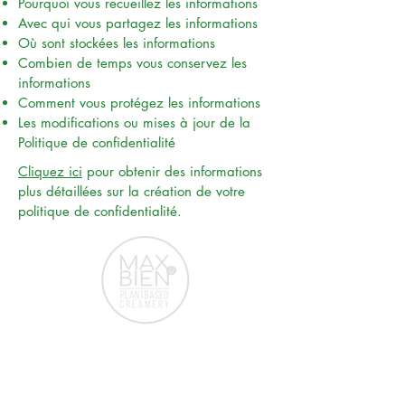
Pourquoi vous recueillez les informations
Avec qui vous partagez les informations
Où sont stockées les informations
Combien de temps vous conservez les
informations
Comment vous protégez les informations
Les modifications ou mises à jour de la
Politique de confidentialité
Cliquez ici
pour obtenir des informations
plus détaillées sur la création de votre
politique de confidentialité.
Door Chefs
Voor Chefs
CONTACT
Max&Bien B.V.