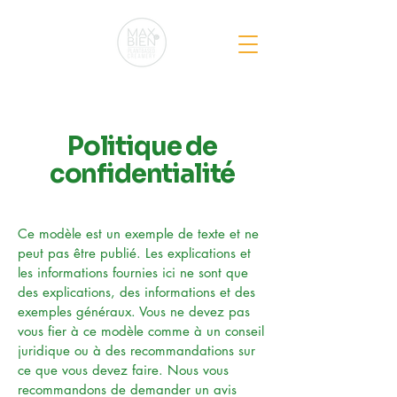
Politique de
confidentialité
Ce modèle est un exemple de texte et ne
peut pas être publié. Les explications et
les informations fournies ici ne sont que
des explications, des informations et des
exemples généraux. Vous ne devez pas
vous fier à ce modèle comme à un conseil
juridique ou à des recommandations sur
ce que vous devez faire. Nous vous
recommandons de demander un avis