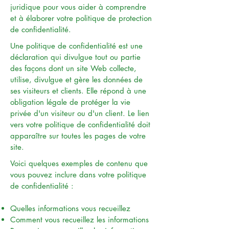
juridique pour vous aider à comprendre
et à élaborer votre politique de protection
de confidentialité.
Une politique de confidentialité est une
déclaration qui divulgue tout ou partie
des façons dont un site Web collecte,
utilise, divulgue et gère les données de
ses visiteurs et clients. Elle répond à une
obligation légale de protéger la vie
privée d'un visiteur ou d'un client. Le lien
vers votre politique de confidentialité doit
apparaître sur toutes les pages de votre
site.
Voici quelques exemples de contenu que
vous pouvez inclure dans votre politique
de confidentialité :
Quelles informations vous recueillez
Comment vous recueillez les informations