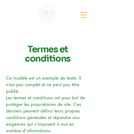
Termes et
conditions
Ce modèle est un exemple de texte. Il
n’est pas complet et ne peut pas être
publié.
Les termes et conditions ont pour but de
protéger les propriétaires de site. Ces
derniers peuvent définir leurs propres
conditions générales et répondre aux
exigences qui s’imposent à eux en
matière d’informations.