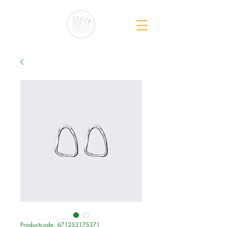
Productcode: 671253175371